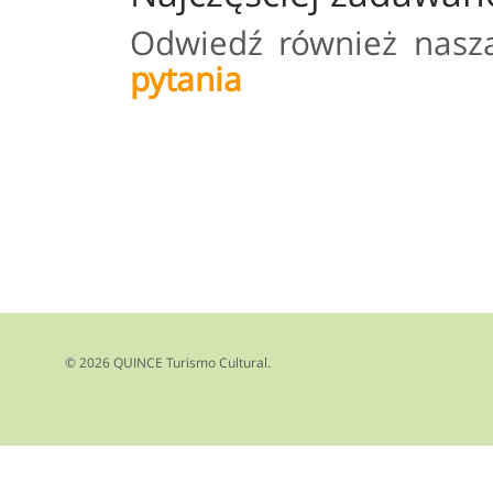
Odwiedź również nasz
pytania
© 2026 QUINCE Turismo Cultural.