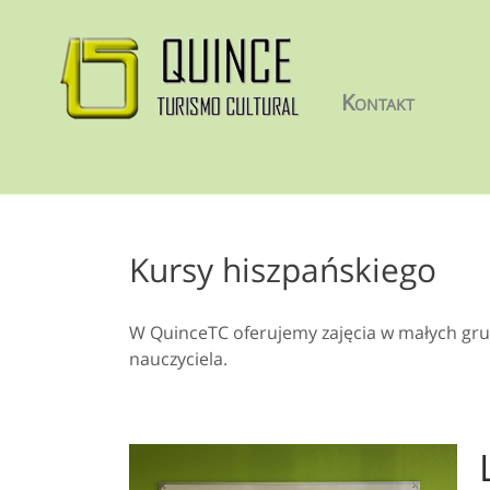
Kontakt
Kursy hiszpańskiego
W QuinceTC oferujemy zajęcia w małych gr
nauczyciela.